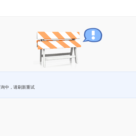
查询中，请刷新重试