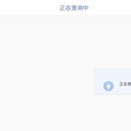
正在查询中
正在