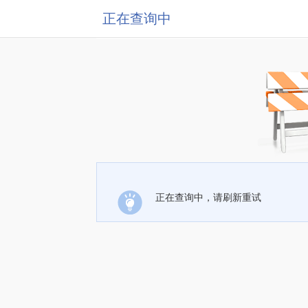
正在查询中
正在查询中，请刷新重试