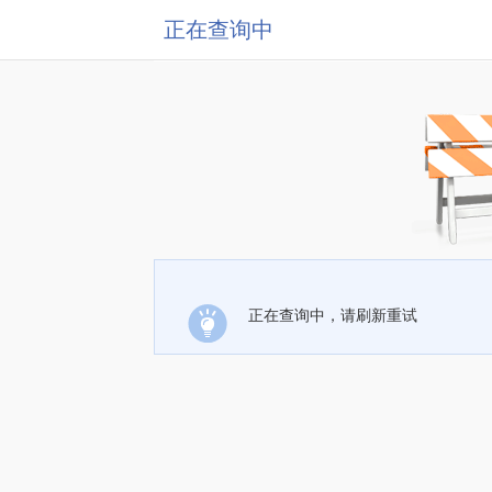
正在查询中
正在查询中，请刷新重试