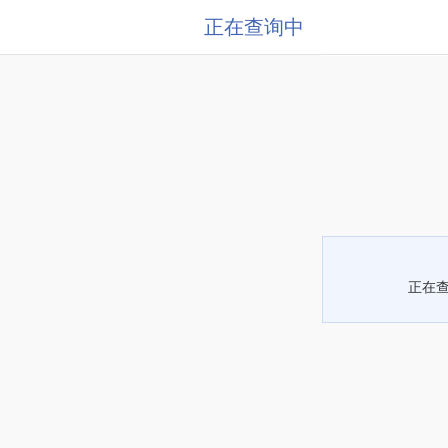
正在查询中
正在