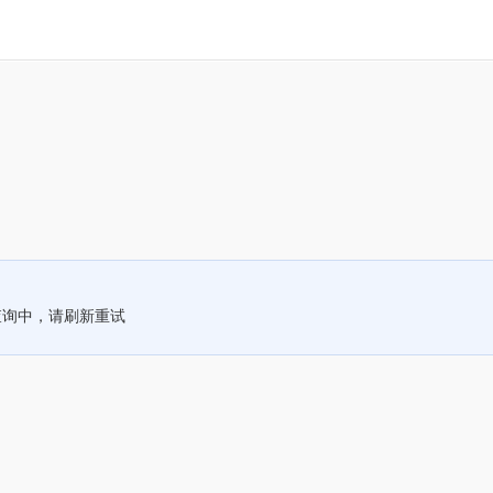
查询中，请刷新重试